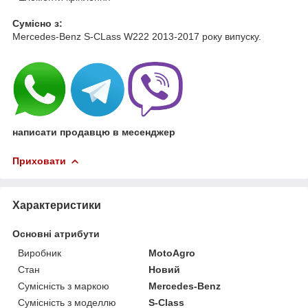
Cумісно з:
Mercedes-Benz S-CLass W222 2013-2017 року випуску.
написати продавцю в месенджер
Приховати
Характеристики
Основні атрибути
Виробник
MotoAgro
Стан
Новий
Сумісність з маркою
Mercedes-Benz
Сумісність з моделлю
S-Class