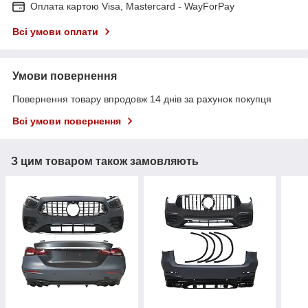
Оплата картою Visa, Mastercard - WayForPay
Всі умови оплати
Умови повернення
Повернення товару впродовж 14 днів за рахунок покупця
Всі умови повернення
З цим товаром також замовляють