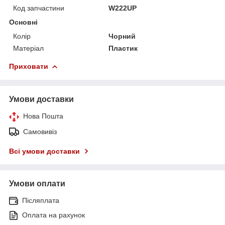
Код запчастини
W222UP
Основні
Колір
Чорний
Матеріал
Пластик
Приховати
Умови доставки
Нова Пошта
Самовивіз
Всі умови доставки
Умови оплати
Післяплата
Оплата на рахунок