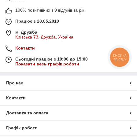
100% позитивних з 9 відгуків за рік
Працює з 28.05.2019
м. Дружба
Київська 73, Дружба, Україна
Контакти
КНОПКА
Сьогодні працює з 10:00 до 15:00
ЗВ'ЯЗКУ
Показати весь графік роботи
Про нас
Контакти
Доставка та оплата
Графік роботи