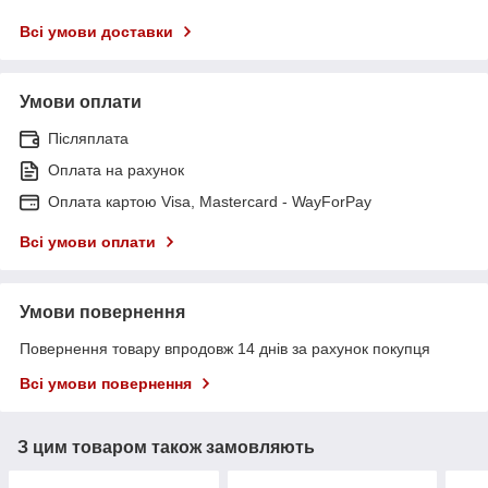
Всі умови доставки
Умови оплати
Післяплата
Оплата на рахунок
Оплата картою Visa, Mastercard - WayForPay
Всі умови оплати
Умови повернення
Повернення товару впродовж 14 днів за рахунок покупця
Всі умови повернення
З цим товаром також замовляють