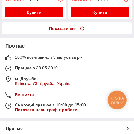
Купити
Купити
Показати ще
Про нас
100% позитивних з 9 відгуків за рік
Працює з 28.05.2019
м. Дружба
Київська 73, Дружба, Україна
Контакти
КНОПКА
ЗВ'ЯЗКУ
Сьогодні працює з 10:00 до 15:00
Показати весь графік роботи
Про нас