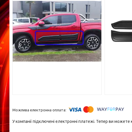
У компанії підключені електронні платежі. Тепер ви можете