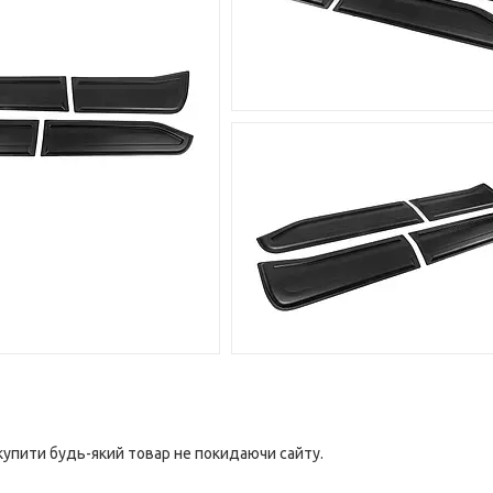
 купити будь-який товар не покидаючи сайту.