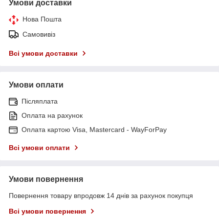
Умови доставки
Нова Пошта
Самовивіз
Всі умови доставки
Умови оплати
Післяплата
Оплата на рахунок
Оплата картою Visa, Mastercard - WayForPay
Всі умови оплати
Умови повернення
Повернення товару впродовж 14 днів за рахунок покупця
Всі умови повернення