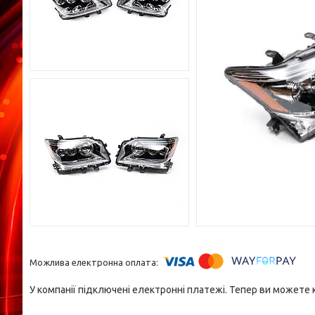
У компанії підключені електронні платежі. Тепер ви можете