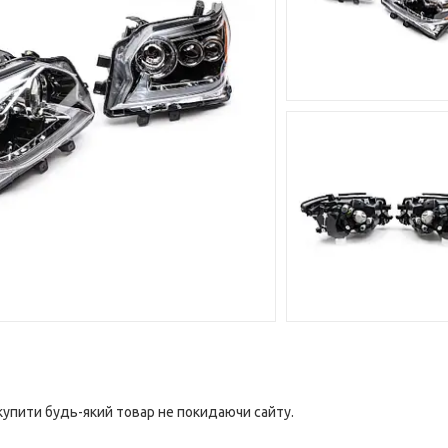
 купити будь-який товар не покидаючи сайту.