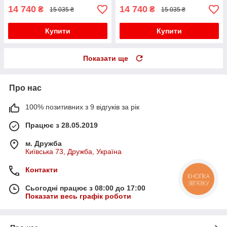
14 740
14 740
₴
₴
15 035 ₴
15 035 ₴
Купити
Купити
Показати ще
Про нас
100% позитивних з 9 відгуків за рік
Працює з 28.05.2019
м. Дружба
Київська 73, Дружба, Україна
Контакти
КНОПКА
ЗВ'ЯЗКУ
Сьогодні працює з 08:00 до 17:00
Показати весь графік роботи