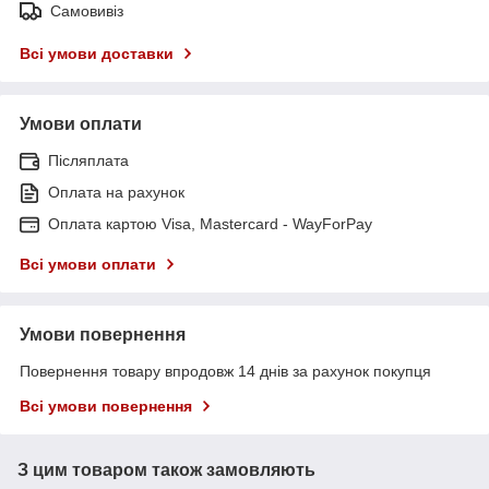
Самовивіз
Всі умови доставки
Умови оплати
Післяплата
Оплата на рахунок
Оплата картою Visa, Mastercard - WayForPay
Всі умови оплати
Умови повернення
Повернення товару впродовж 14 днів за рахунок покупця
Всі умови повернення
З цим товаром також замовляють