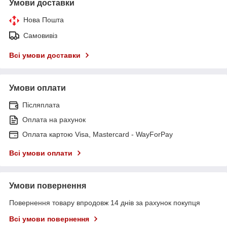
Умови доставки
Нова Пошта
Самовивіз
Всі умови доставки
Умови оплати
Післяплата
Оплата на рахунок
Оплата картою Visa, Mastercard - WayForPay
Всі умови оплати
Умови повернення
Повернення товару впродовж 14 днів за рахунок покупця
Всі умови повернення