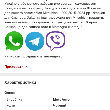
Україною або можете забрати вже сьогодні самовивозом.
Знайдіть у нас найкращі Кенгурятники і підніжки та Форкопи
для вашого автомобіля Mitsubishi L200 2015-2024 рр.. Форкоп
для бампера Dakar та інші аксесуари для Mitsubishi нададуть
вашому автомобілю дизайн та функціональність. Оберіть
найкраще для вашого авто в MotoAgro сьогодні!
написати продавцю в месенджер
Приховати
Характеристики
Основні
Виробник
MotoAgro
Колір
Чорний