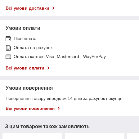
Всі умови доставки
Умови оплати
Післяплата
Оплата на рахунок
Оплата картою Visa, Mastercard - WayForPay
Всі умови оплати
Умови повернення
Повернення товару впродовж 14 днів за рахунок покупця
Всі умови повернення
З цим товаром також замовляють