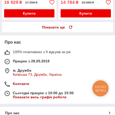
16 929
14 784
₴
₴
17 268 ₴
15 080 ₴
Купити
Купити
Показати ще
Про нас
100% позитивних з 9 відгуків за рік
Працює з 28.05.2019
м. Дружба
Київська 73, Дружба, Україна
Контакти
КНОПКА
ЗВ'ЯЗКУ
Сьогодні працює з 10:00 до 15:00
Показати весь графік роботи
Про нас