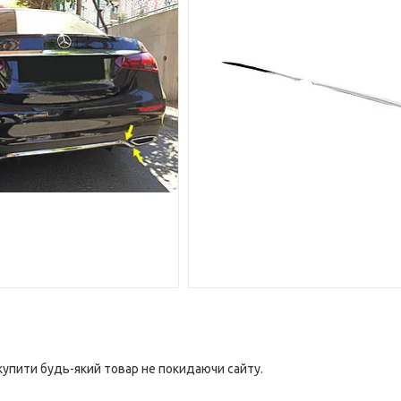
 купити будь-який товар не покидаючи сайту.