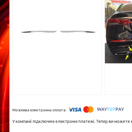
У компанії підключені електронні платежі. Тепер ви можете