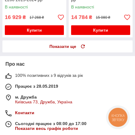
В наявності
В наявності
16 929
14 784
₴
₴
17 268 ₴
15 080 ₴
Купити
Купити
Показати ще
Про нас
100% позитивних з 9 відгуків за рік
Працює з 28.05.2019
м. Дружба
Київська 73, Дружба, Україна
Контакти
КНОПКА
ЗВ'ЯЗКУ
Сьогодні працює з 08:00 до 17:00
Показати весь графік роботи