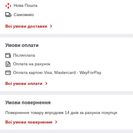
Нова Пошта
Самовивіз
Всі умови доставки
Умови оплати
Післяплата
Оплата на рахунок
Оплата картою Visa, Mastercard - WayForPay
Всі умови оплати
Умови повернення
Повернення товару впродовж 14 днів за рахунок покупця
Всі умови повернення