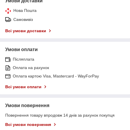
Умови доставки
Нова Пошта
Самовивіз
Всі умови доставки
Умови оплати
Післяплата
Оплата на рахунок
Оплата картою Visa, Mastercard - WayForPay
Всі умови оплати
Умови повернення
Повернення товару впродовж 14 днів за рахунок покупця
Всі умови повернення