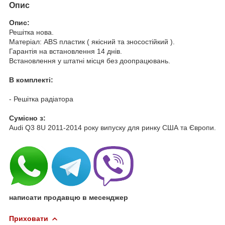
Опис
Опис:
Решітка нова.
Матеріал: ABS пластик ( якісний та зносостійкий ).
Гарантія на встановлення 14 днів.
Встановлення у штатні місця без доопрацювань.
В комплекті:
- Решітка радіатора
Cумісно з:
Audi Q3 8U 2011-2014 року випуску для ринку США та Європи.
написати продавцю в месенджер
Приховати