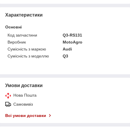
Характеристики
Основні
Код запчастини
Q3-RS131
Виробник
MotoAgro
Сумісність з маркою
Audi
Сумісність з моделлю
Q3
Умови доставки
Нова Пошта
Самовивіз
Всі умови доставки