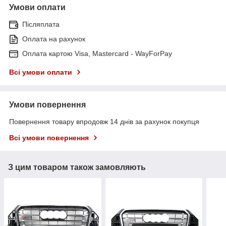
Умови оплати
Післяплата
Оплата на рахунок
Оплата картою Visa, Mastercard - WayForPay
Всі умови оплати
Умови повернення
Повернення товару впродовж 14 днів за рахунок покупця
Всі умови повернення
З цим товаром також замовляють