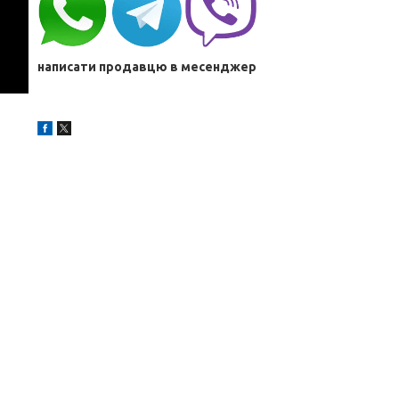
написати продавцю в месенджер