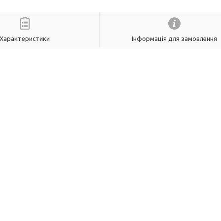
Характеристики
Інформація для замовлення