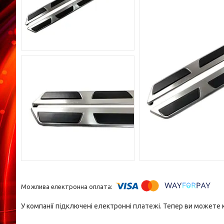
У компанії підключені електронні платежі. Тепер ви можете