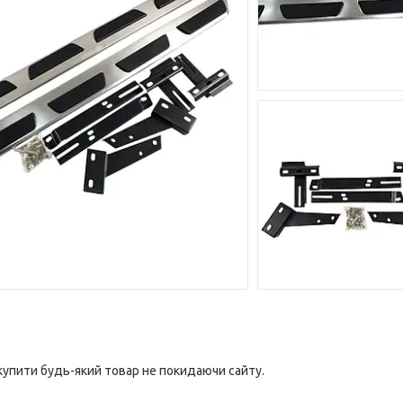
 купити будь-який товар не покидаючи сайту.