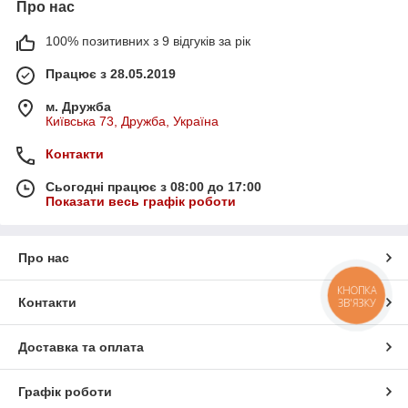
Про нас
100% позитивних з 9 відгуків за рік
Працює з 28.05.2019
м. Дружба
Київська 73, Дружба, Україна
Контакти
Сьогодні працює з 08:00 до 17:00
Показати весь графік роботи
Про нас
КНОПКА
Контакти
ЗВ'ЯЗКУ
Доставка та оплата
Графік роботи