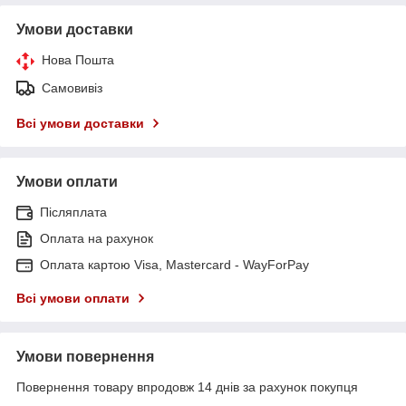
Умови доставки
Нова Пошта
Самовивіз
Всі умови доставки
Умови оплати
Післяплата
Оплата на рахунок
Оплата картою Visa, Mastercard - WayForPay
Всі умови оплати
Умови повернення
Повернення товару впродовж 14 днів за рахунок покупця