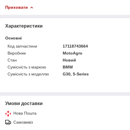
Приховати
Характеристики
Основні
Код запчастини
17118743664
Виробник
MotoAgro
Стан
Новий
Сумісність з маркою
BMW
Сумісність з моделлю
G30, 5-Series
Умови доставки
Нова Пошта
Самовивіз