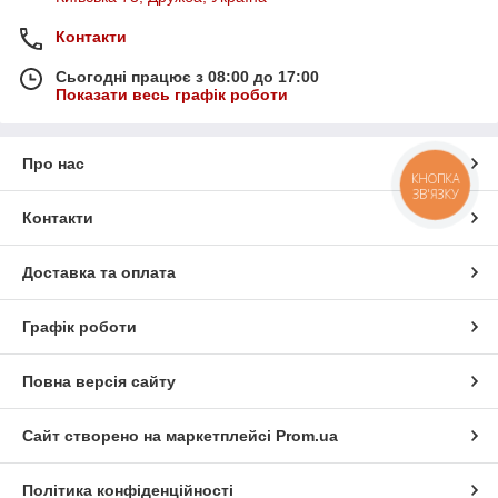
Контакти
Сьогодні працює з 08:00 до 17:00
Показати весь графік роботи
Про нас
КНОПКА
ЗВ'ЯЗКУ
Контакти
Доставка та оплата
Графік роботи
Повна версія сайту
Сайт створено на маркетплейсі
Prom.ua
Політика конфіденційності