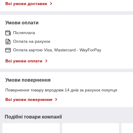
Всі умови доставки
Умови оплати
Післяплата
Оплата на рахунок
Оплата картою Visa, Mastercard - WayForPay
Всі умови оплати
Умови повернення
Повернення товару впродовж 14 днів за рахунок покупця
Всі умови повернення
Подібні товари компанії