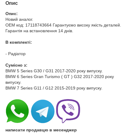
Опис
Опис:
Новий аналог.
OEM код: 17118743664 Гарантуємо високу якість деталей.
Гарантія на встановлення 14 днів.
В комплекті:
- Радіатор
Cумісно з:
BMW 5 Series G30 / G31 2017-2020 року випуску.
BMW 6 Series Gran Turismo ( GT ) G32 2017-2020 року
випуску.
BMW 7 Series G11 / G12 2015-2019 року випуску.
написати продавцю в месенджер