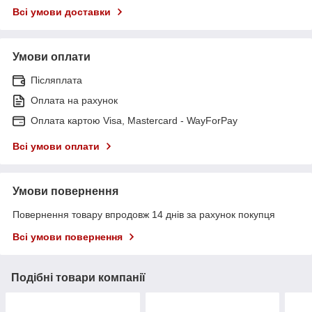
Всі умови доставки
Умови оплати
Післяплата
Оплата на рахунок
Оплата картою Visa, Mastercard - WayForPay
Всі умови оплати
Умови повернення
Повернення товару впродовж 14 днів за рахунок покупця
Всі умови повернення
Подібні товари компанії