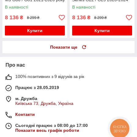
року
В наявності
В наявності
8 136
8 136
₴
₴
8 299 ₴
8 299 ₴
Купити
Купити
Показати ще
Про нас
100% позитивних з 9 відгуків за рік
Працює з 28.05.2019
м. Дружба
Київська 73, Дружба, Україна
Контакти
Сьогодні працює з 08:00 до 17:00
КНОПКА
Показати весь графік роботи
ЗВ'ЯЗКУ