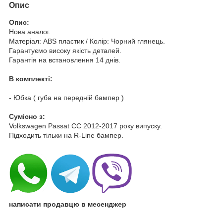
Опис
Опис:
Нова аналог.
Матеріал: ABS пластик / Колір: Чорний глянець.
Гарантуємо високу якість деталей.
Гарантія на встановлення 14 днів.
В комплекті:
- Юбка ( губа на передній бампер )
Cумісно з:
Volkswagen Passat CC 2012-2017 року випуску.
Підходить тільки на R-Line бампер.
написати продавцю в месенджер