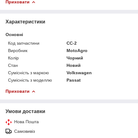
Приховати
Характеристики
Основні
Код запчастини
CC-2
Виробник
MotoAgro
Колір
Чорний
Стан
Новий
Сумісність з маркою
Volkswagen
Сумісність з моделлю
Passat
Приховати
Умови доставки
Нова Пошта
Самовивіз