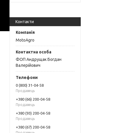
Контакти
MotoAgro
ФОП Андрущак Богдан
Валерійович
0 (800) 31-04-58
Продавець
+380 (66) 200-04-58
Продавець
+380 (93) 200-04-58
Продавець
+380 (67) 200-04-58
Продавець