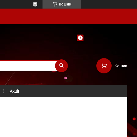
Кошик
Кошик
Акції