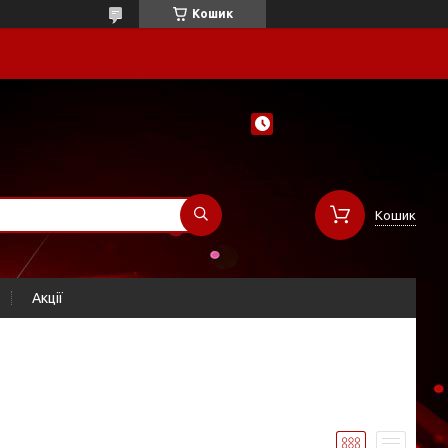
Кошик
Кошик
Акції