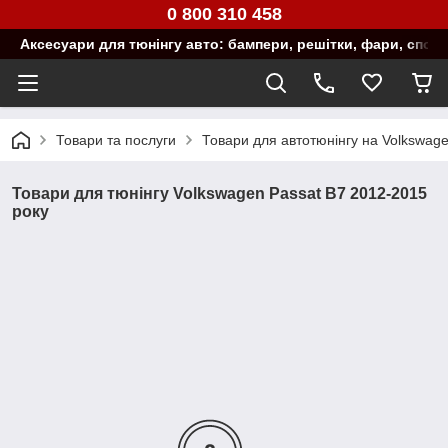
0 800 310 458
Аксесуари для тюнінгу авто: бампери, решітки, фари, спой
Товари та послуги
Товари для автотюнінгу на Volkswag
Товари для тюнінгу Volkswagen Passat B7 2012-2015
року