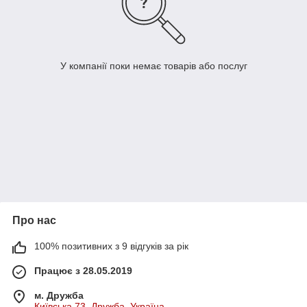
У компанії поки немає товарів або послуг
Про нас
100% позитивних з 9 відгуків за рік
Працює з 28.05.2019
м. Дружба
Київська 73, Дружба, Україна