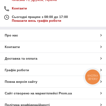
Контакти
Сьогодні працює з 08:00 до 17:00
Показати весь графік роботи
Про нас
Контакти
Доставка та оплата
Графік роботи
КНОПКА
ЗВ'ЯЗКУ
Повна версія сайту
Сайт створено на маркетплейсі
Prom.ua
Політика конфіденційності