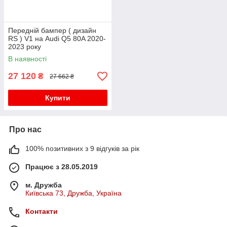
Передній бампер ( дизайн
RS ) V1 на Audi Q5 80A 2020-
2023 року
В наявності
27 120
₴
27 662 ₴
Купити
Про нас
100% позитивних з 9 відгуків за рік
Працює з 28.05.2019
м. Дружба
Київська 73, Дружба, Україна
Контакти