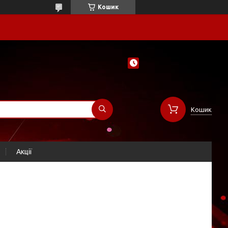
Кошик
Кошик
Акції