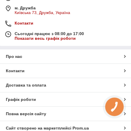
м. Дружба
Київська 73, Дружба, Україна
Контакти
Сьогодні працює з 08:00 до 17:00
Показати весь графік роботи
Про нас
Контакти
Доставка та оплата
Графік роботи
Повна версія сайту
Сайт створено на маркетплейсі
Prom.ua