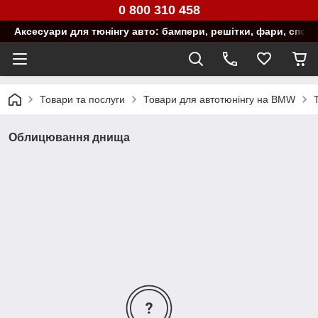
0 800 310 458
Аксесуари для тюнінгу авто: бампери, решітки, фари, спой
Товари та послуги
Товари для автотюнінгу на BMW
Облицювання днища