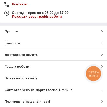
Контакти
Сьогодні працює з 08:00 до 17:00
Показати весь графік роботи
Про нас
Контакти
Доставка та оплата
Графік роботи
КНОПКА
ЗВ'ЯЗКУ
Повна версія сайту
Сайт створено на маркетплейсі
Prom.ua
Політика конфіденційності