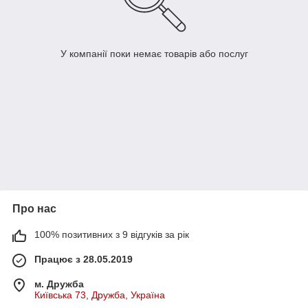
У компанії поки немає товарів або послуг
Про нас
100% позитивних з 9 відгуків за рік
Працює з 28.05.2019
м. Дружба
Київська 73, Дружба, Україна