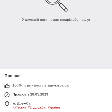
У компанії поки немає товарів або послуг
Про нас
100% позитивних з 9 відгуків за рік
Працює з 28.05.2019
м. Дружба
Київська 73, Дружба, Україна