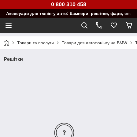
0 800 310 458
Аксесуари для тюнінгу авто: бампери, решітки, фари, спой
Товари та послуги
Товари для автотюнінгу на BMW
Решітки