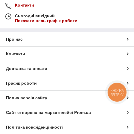
Контакти
Сьогодні вихідний
Показати весь графік роботи
Про нас
Контакти
Доставка та оплата
Графік роботи
КНОПКА
ЗВ'ЯЗКУ
Повна версія сайту
Сайт створено на маркетплейсі
Prom.ua
Політика конфіденційності