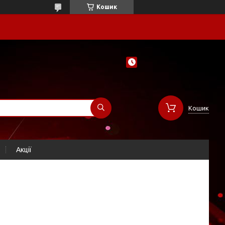
Кошик
Кошик
Акції