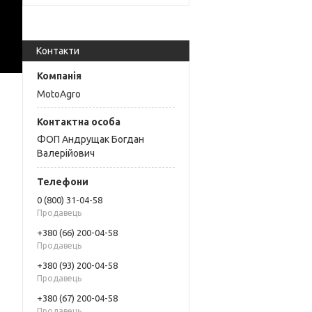
Контакти
MotoAgro
ФОП Андрущак Богдан
Валерійович
0 (800) 31-04-58
Продавець
+380 (66) 200-04-58
Продавець
+380 (93) 200-04-58
Продавець
+380 (67) 200-04-58
Продавець