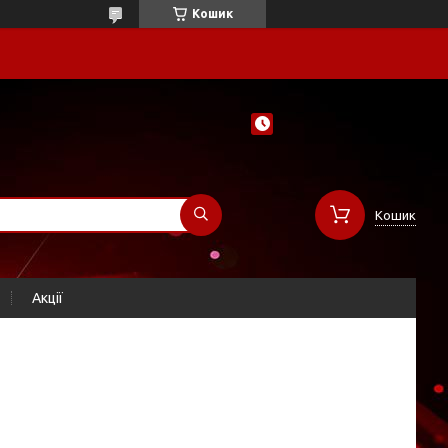
Кошик
Кошик
Акції