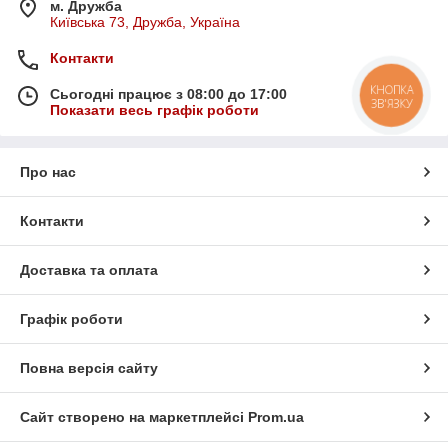
м. Дружба
Київська 73, Дружба, Україна
Контакти
Сьогодні працює з 08:00 до 17:00
КНОПКА
ЗВ'ЯЗКУ
Показати весь графік роботи
Про нас
Контакти
Доставка та оплата
Графік роботи
Повна версія сайту
Сайт створено на маркетплейсі
Prom.ua