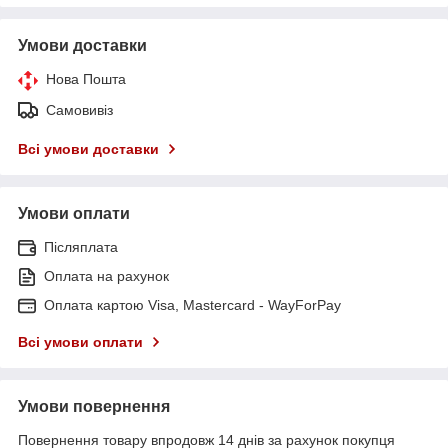
Умови доставки
Нова Пошта
Самовивіз
Всі умови доставки
Умови оплати
Післяплата
Оплата на рахунок
Оплата картою Visa, Mastercard - WayForPay
Всі умови оплати
Умови повернення
Повернення товару впродовж 14 днів за рахунок покупця