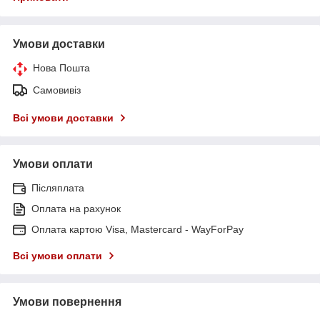
Умови доставки
Нова Пошта
Самовивіз
Всі умови доставки
Умови оплати
Післяплата
Оплата на рахунок
Оплата картою Visa, Mastercard - WayForPay
Всі умови оплати
Умови повернення