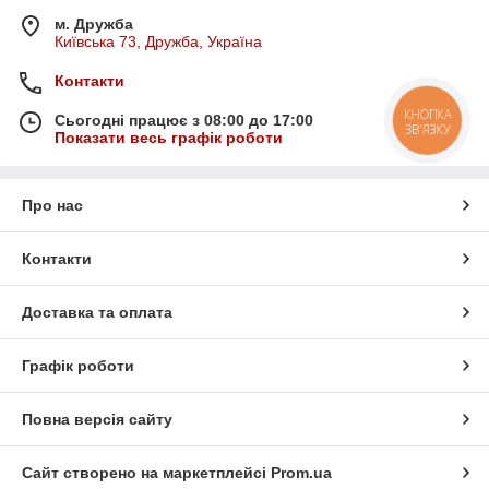
м. Дружба
Київська 73, Дружба, Україна
Контакти
КНОПКА
Сьогодні працює з 08:00 до 17:00
ЗВ'ЯЗКУ
Показати весь графік роботи
Про нас
Контакти
Доставка та оплата
Графік роботи
Повна версія сайту
Сайт створено на маркетплейсі
Prom.ua