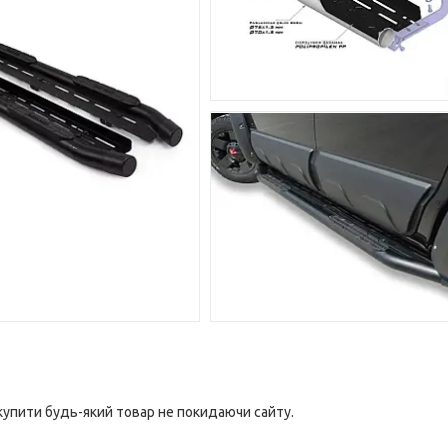
 купити будь-який товар не покидаючи сайту.