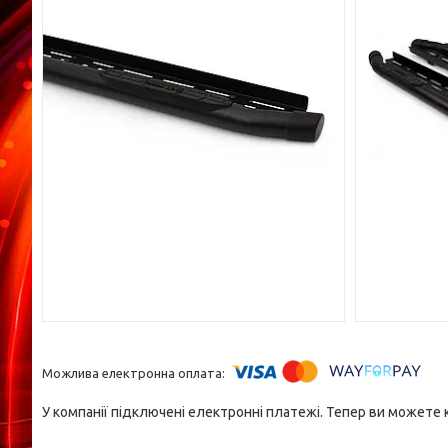
У компанії підключені електронні платежі. Тепер ви можете