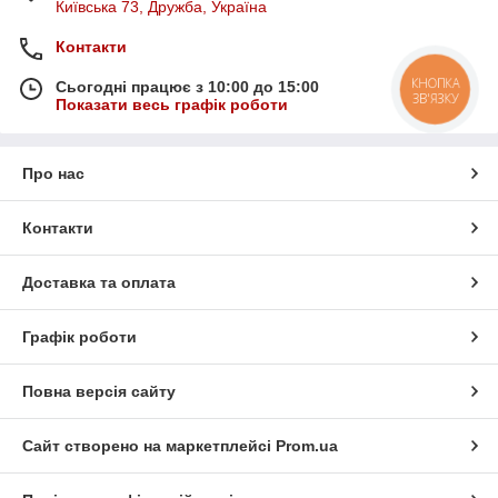
Київська 73, Дружба, Україна
Контакти
КНОПКА
Сьогодні працює з 10:00 до 15:00
ЗВ'ЯЗКУ
Показати весь графік роботи
Про нас
Контакти
Доставка та оплата
Графік роботи
Повна версія сайту
Сайт створено на маркетплейсі
Prom.ua