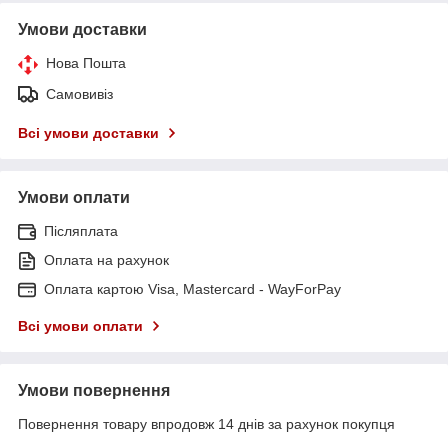
Умови доставки
Нова Пошта
Самовивіз
Всі умови доставки
Умови оплати
Післяплата
Оплата на рахунок
Оплата картою Visa, Mastercard - WayForPay
Всі умови оплати
Умови повернення
Повернення товару впродовж 14 днів за рахунок покупця