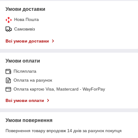
Умови доставки
Нова Пошта
Самовивіз
Всі умови доставки
Умови оплати
Післяплата
Оплата на рахунок
Оплата картою Visa, Mastercard - WayForPay
Всі умови оплати
Умови повернення
Повернення товару впродовж 14 днів за рахунок покупця