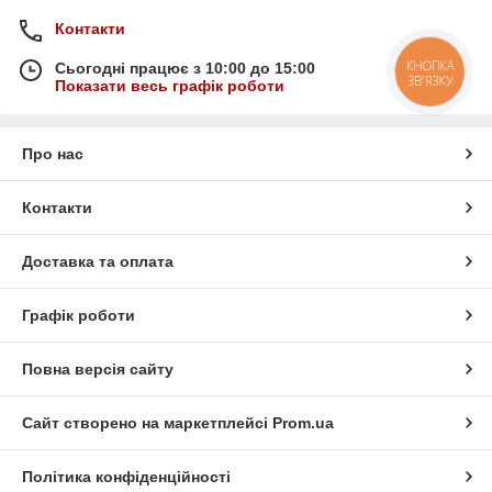
Контакти
КНОПКА
Сьогодні працює з 10:00 до 15:00
ЗВ'ЯЗКУ
Показати весь графік роботи
Про нас
Контакти
Доставка та оплата
Графік роботи
Повна версія сайту
Сайт створено на маркетплейсі
Prom.ua
Політика конфіденційності