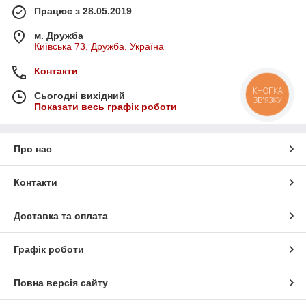
Працює з 28.05.2019
м. Дружба
Київська 73, Дружба, Україна
Контакти
КНОПКА
Сьогодні вихідний
ЗВ'ЯЗКУ
Показати весь графік роботи
Про нас
Контакти
Доставка та оплата
Графік роботи
Повна версія сайту