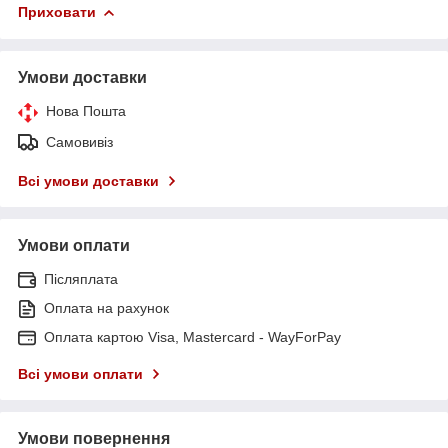
Приховати
Умови доставки
Нова Пошта
Самовивіз
Всі умови доставки
Умови оплати
Післяплата
Оплата на рахунок
Оплата картою Visa, Mastercard - WayForPay
Всі умови оплати
Умови повернення