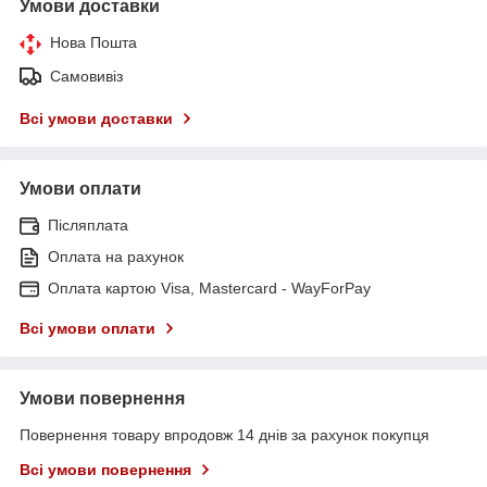
Умови доставки
Нова Пошта
Самовивіз
Всі умови доставки
Умови оплати
Післяплата
Оплата на рахунок
Оплата картою Visa, Mastercard - WayForPay
Всі умови оплати
Умови повернення
Повернення товару впродовж 14 днів за рахунок покупця
Всі умови повернення