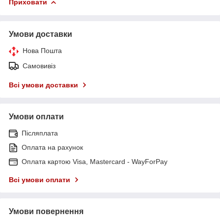
Приховати
Умови доставки
Нова Пошта
Самовивіз
Всі умови доставки
Умови оплати
Післяплата
Оплата на рахунок
Оплата картою Visa, Mastercard - WayForPay
Всі умови оплати
Умови повернення