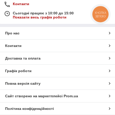
Контакти
КНОПКА
Сьогодні працює з 10:00 до 15:00
ЗВ'ЯЗКУ
Показати весь графік роботи
Про нас
Контакти
Доставка та оплата
Графік роботи
Повна версія сайту
Сайт створено на маркетплейсі
Prom.ua
Політика конфіденційності