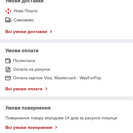
Умови доставки
Нова Пошта
Самовивіз
Всі умови доставки
Умови оплати
Післяплата
Оплата на рахунок
Оплата картою Visa, Mastercard - WayForPay
Всі умови оплати
Умови повернення
Повернення товару впродовж 14 днів за рахунок покупця
Всі умови повернення